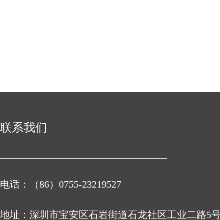
联系我们
电话：（86）0755-23219527
地址：
深圳市宝安区石岩街道石龙社区工业二路5