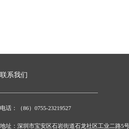
联系我们
电话：（86）0755-23219527
地址：
深圳市宝安区石岩街道石龙社区工业二路5