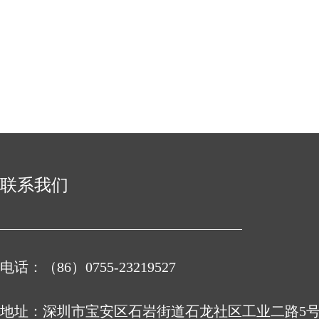
联系我们
电话：（86）0755-23219527
地址：
深圳市宝安区石岩街道石龙社区工业二路5