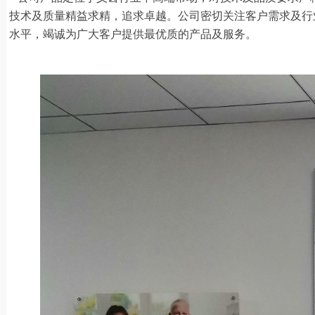
技术及质量精益求精，追求卓越。公司密切关注客户需求及行
水平，竭诚为广大客户提供最优质的产品及服务。