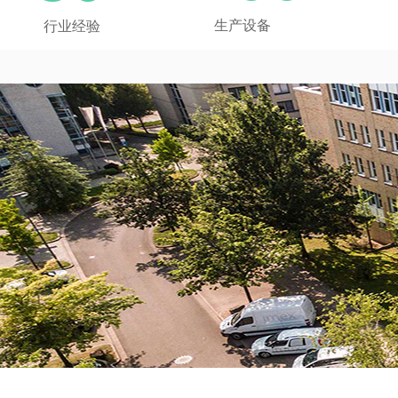
生产设备
行业经验