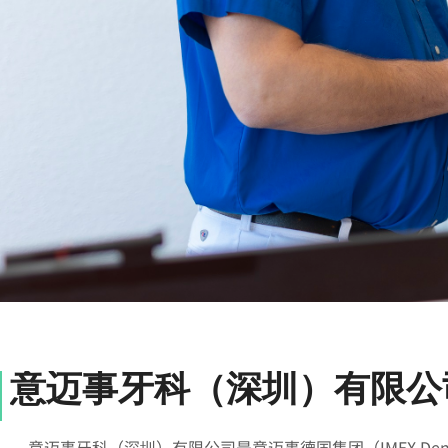
意迈事牙科（深圳）有限公
意迈事牙科（深圳）有限公司是意迈事德国集团（
IMEX De